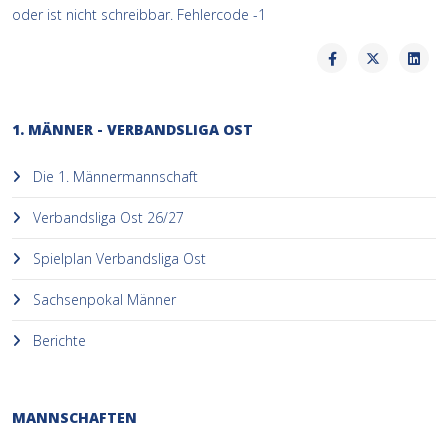
oder ist nicht schreibbar. Fehlercode -1
1. MÄNNER - VERBANDSLIGA OST
Die 1. Männermannschaft
Verbandsliga Ost 26/27
Spielplan Verbandsliga Ost
Sachsenpokal Männer
Berichte
MANNSCHAFTEN