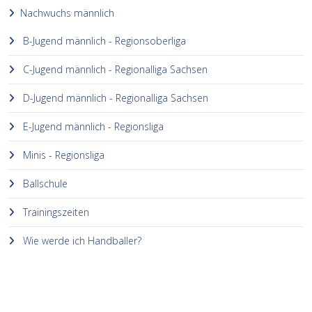
Nachwuchs männlich
B-Jugend männlich - Regionsoberliga
C-Jugend männlich - Regionalliga Sachsen
D-Jugend männlich - Regionalliga Sachsen
E-Jugend männlich - Regionsliga
Minis - Regionsliga
Ballschule
Trainingszeiten
Wie werde ich Handballer?