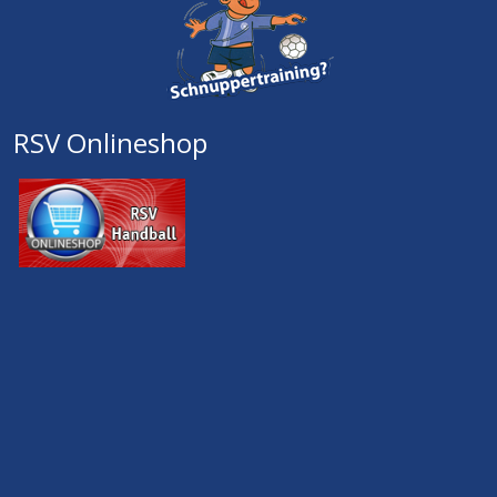
RSV Onlineshop