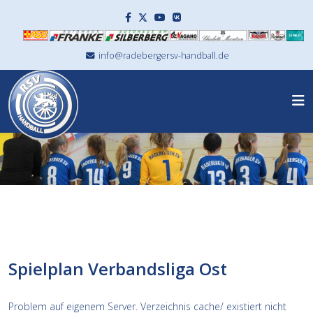
info@radebergersv-handball.de
Spielplan Verbandsliga Ost
Problem auf eigenem Server. Verzeichnis cache/ existiert nicht