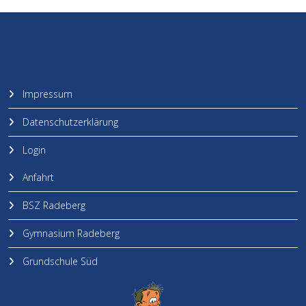
Impressum
Datenschutzerklärung
Login
Anfahrt
BSZ Radeberg
Gymnasium Radeberg
Grundschule Süd