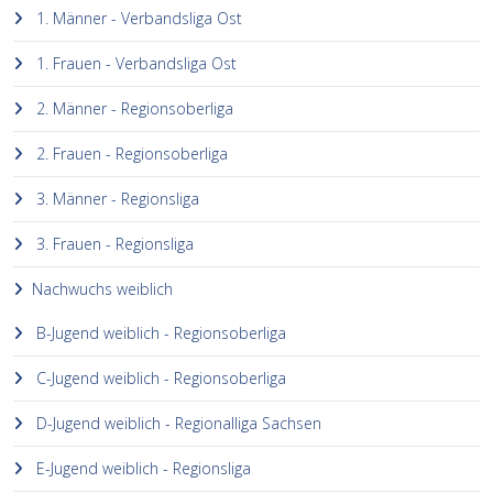
1. Männer - Verbandsliga Ost
1. Frauen - Verbandsliga Ost
2. Männer - Regionsoberliga
2. Frauen - Regionsoberliga
3. Männer - Regionsliga
3. Frauen - Regionsliga
Nachwuchs weiblich
B-Jugend weiblich - Regionsoberliga
C-Jugend weiblich - Regionsoberliga
D-Jugend weiblich - Regionalliga Sachsen
E-Jugend weiblich - Regionsliga