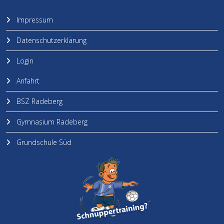
Impressum
Datenschutzerklärung
Login
Anfahrt
BSZ Radeberg
Gymnasium Radeberg
Grundschule Süd