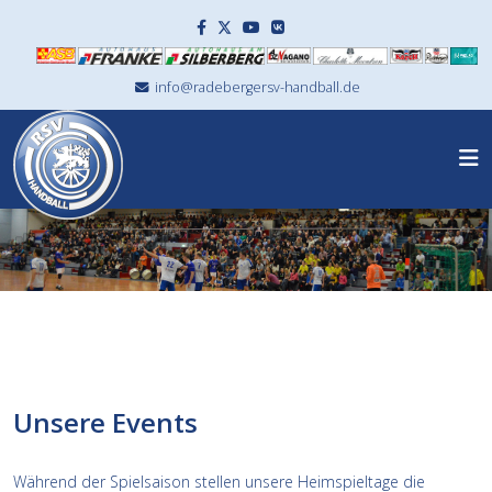
info@radebergersv-handball.de
Unsere Events
Während der Spielsaison stellen unsere Heimspieltage die