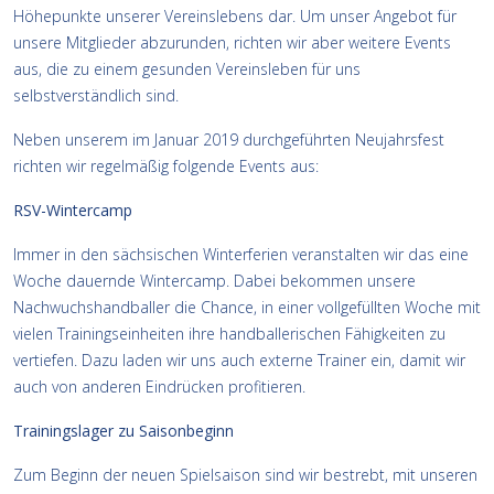
Höhepunkte unserer Vereinslebens dar. Um unser Angebot für
unsere Mitglieder abzurunden, richten wir aber weitere Events
aus, die zu einem gesunden Vereinsleben für uns
selbstverständlich sind.
Neben unserem im Januar 2019 durchgeführten Neujahrsfest
richten wir regelmäßig folgende Events aus:
RSV-Wintercamp
Immer in den sächsischen Winterferien veranstalten wir das eine
Woche dauernde Wintercamp. Dabei bekommen unsere
Nachwuchshandballer die Chance, in einer vollgefüllten Woche mit
vielen Trainingseinheiten ihre handballerischen Fähigkeiten zu
vertiefen. Dazu laden wir uns auch externe Trainer ein, damit wir
auch von anderen Eindrücken profitieren.
Trainingslager zu Saisonbeginn
Zum Beginn der neuen Spielsaison sind wir bestrebt, mit unseren