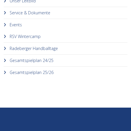
Unser Leitbild
Service & Dokumente
Events
RSV Wintercamp
Radeberger Handballtage
Gesamtspielplan 24/25
Gesamtspielplan 25/26