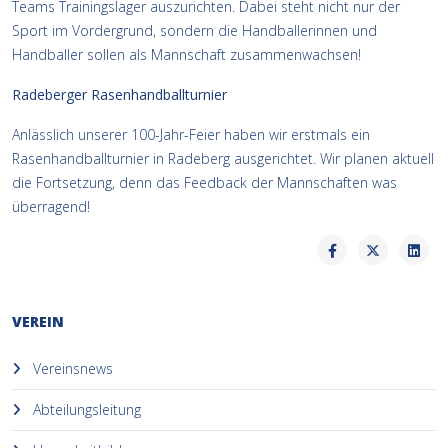
Teams Trainingslager auszurichten. Dabei steht nicht nur der
Sport im Vordergrund, sondern die Handballerinnen und
Handballer sollen als Mannschaft zusammenwachsen!
Radeberger Rasenhandballturnier
Anlässlich unserer 100-Jahr-Feier haben wir erstmals ein
Rasenhandballturnier in Radeberg ausgerichtet. Wir planen aktuell
die Fortsetzung, denn das Feedback der Mannschaften was
überragend!
VEREIN
Vereinsnews
Abteilungsleitung