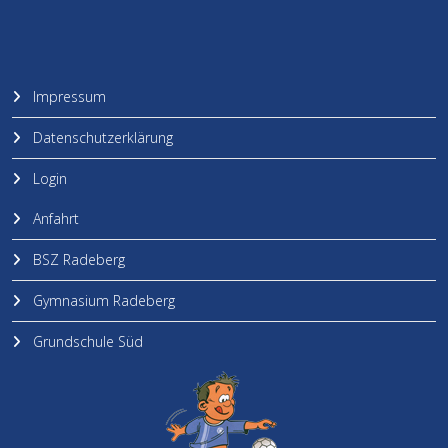
Impressum
Datenschutzerklärung
Login
Anfahrt
BSZ Radeberg
Gymnasium Radeberg
Grundschule Süd