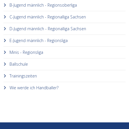
B-Jugend männlich - Regionsoberliga
C-Jugend männlich - Regionalliga Sachsen
D-Jugend männlich - Regionalliga Sachsen
E-Jugend männlich - Regionsliga
Minis - Regionsliga
Ballschule
Trainingszeiten
Wie werde ich Handballer?