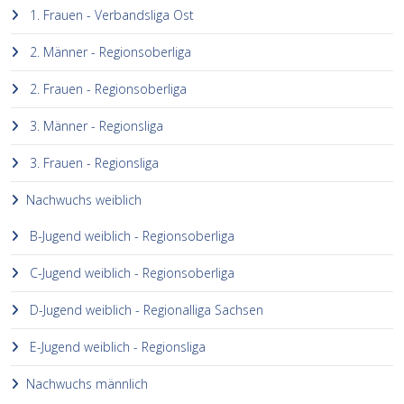
1. Frauen - Verbandsliga Ost
2. Männer - Regionsoberliga
2. Frauen - Regionsoberliga
3. Männer - Regionsliga
3. Frauen - Regionsliga
Nachwuchs weiblich
B-Jugend weiblich - Regionsoberliga
C-Jugend weiblich - Regionsoberliga
D-Jugend weiblich - Regionalliga Sachsen
E-Jugend weiblich - Regionsliga
Nachwuchs männlich