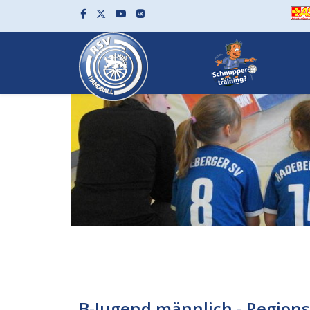
B-Jugend männlich - Regions