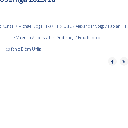
c Künzel / Michael Vogel (TR) / Felix Glaß / Alexander Voigt / Fabian Fle
Tillich / Valentin Anders / Tim Grobstieg / Felix Rudolph
es fehlt:
Björn Uhlig