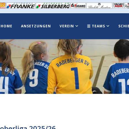
HOME
ANSETZUNGEN
VEREIN
TEAMS
SCHI
oberliga 2025/26