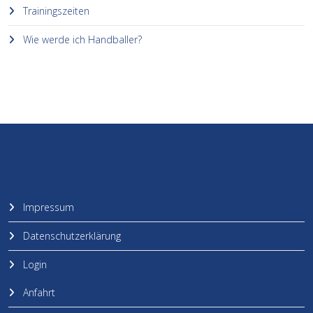
Trainingszeiten
Wie werde ich Handballer?
Impressum
Datenschutzerklärung
Login
Anfahrt