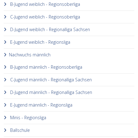
B-Jugend weiblich - Regionsoberliga
C-Jugend weiblich - Regionsoberliga
D-Jugend weiblich - Regionalliga Sachsen
E-Jugend weiblich - Regionsliga
Nachwuchs männlich
B-Jugend männlich - Regionsoberliga
C-Jugend männlich - Regionalliga Sachsen
D-Jugend männlich - Regionalliga Sachsen
E-Jugend männlich - Regionsliga
Minis - Regionsliga
Ballschule