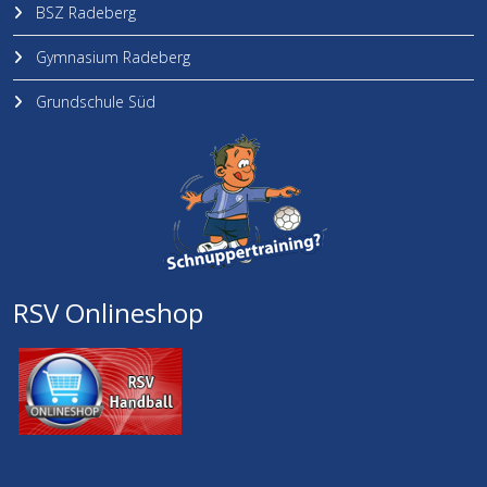
BSZ Radeberg
Gymnasium Radeberg
Grundschule Süd
RSV Onlineshop