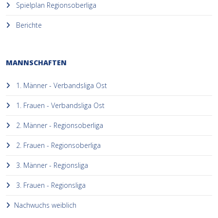
Spielplan Regionsoberliga
Berichte
MANNSCHAFTEN
1. Männer - Verbandsliga Ost
1. Frauen - Verbandsliga Ost
2. Männer - Regionsoberliga
2. Frauen - Regionsoberliga
3. Männer - Regionsliga
3. Frauen - Regionsliga
Nachwuchs weiblich